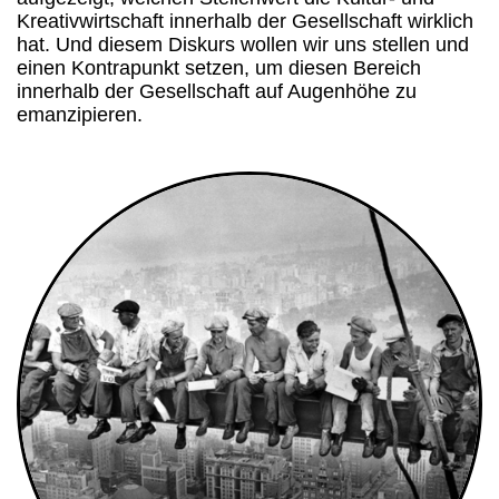
Kreativwirtschaft innerhalb der Gesellschaft wirklich
hat. Und diesem Diskurs wollen wir uns stellen und
einen Kontrapunkt setzen, um diesen Bereich
innerhalb der Gesellschaft auf Augenhöhe zu
emanzipieren.