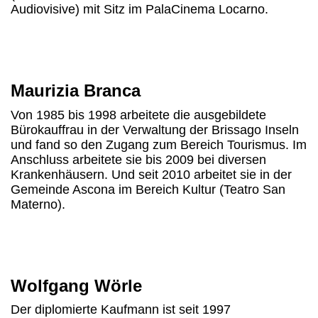
Audiovisive) mit Sitz im PalaCinema Locarno.
Maurizia Branca
Von 1985 bis 1998 arbeitete die ausgebildete
Bürokauffrau in der Verwaltung der Brissago Inseln
und fand so den Zugang zum Bereich Tourismus. Im
Anschluss arbeitete sie bis 2009 bei diversen
Krankenhäusern. Und seit 2010 arbeitet sie in der
Gemeinde Ascona im Bereich Kultur (Teatro San
Materno).
Wolfgang Wörle
Der diplomierte Kaufmann ist seit 1997