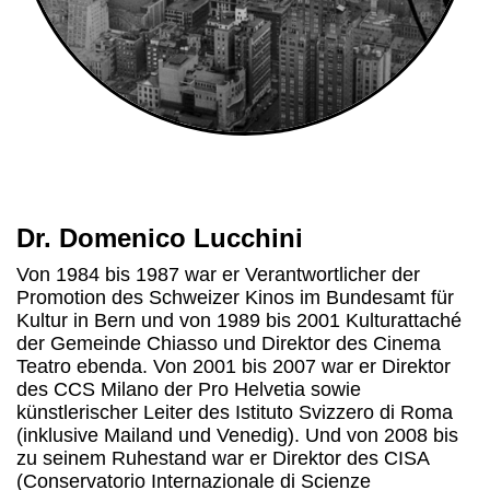
Dr. Domenico Lucchini
Von 1984 bis 1987 war er Verantwortlicher der
Promotion des Schweizer Kinos im Bundesamt für
Kultur in Bern und von 1989 bis 2001 Kulturattaché
der Gemeinde Chiasso und Direktor des Cinema
Teatro ebenda. Von 2001 bis 2007 war er Direktor
des CCS Milano der Pro Helvetia sowie
künstlerischer Leiter des Istituto Svizzero di Roma
(inklusive Mailand und Venedig). Und von 2008 bis
zu seinem Ruhestand war er Direktor des CISA
(Conservatorio Internazionale di Scienze