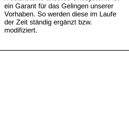
ein Garant für das Gelingen unserer
Vorhaben. So werden diese im Laufe
der Zeit ständig ergänzt bzw.
modifiziert.